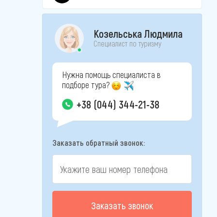
Козельська Людмила
Специалист по туризму
Нужна помощь специалиста в
подборе тура?
+38 (044) 344-21-38
Заказать обратный звонок:
Заказать звонок