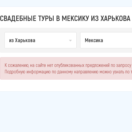
СВАДЕБНЫЕ ТУРЫ В МЕКСИКУ ИЗ ХАРЬКОВА 
из Харькова
Мексика
К сожалению, на сайте нет опубликованных предложений по запросу 
Подробную информацию по данному направлению можно узнать по 