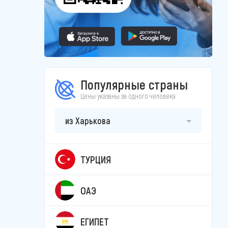
Популярные страны
Цены указаны за одного человека
из Харькова
ТУРЦИЯ
ОАЭ
ЕГИПЕТ