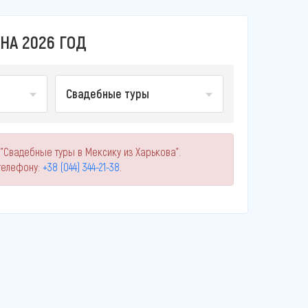
НА 2026 ГОД
Свадебные туры
"Свадебные туры в Мексику из Харькова".
телефону:
+38 (044) 344-21-38
.