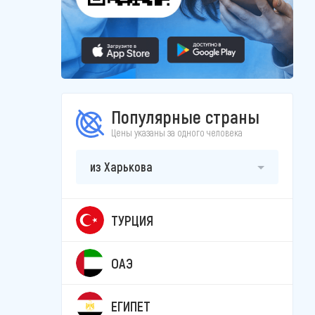
Популярные страны
Цены указаны за одного человека
из Харькова
ТУРЦИЯ
ОАЭ
ЕГИПЕТ