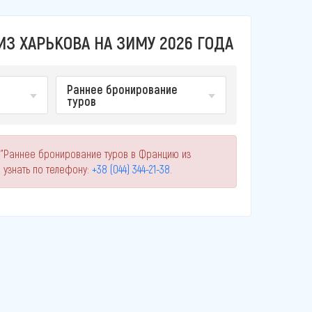
З ХАРЬКОВА НА ЗИМУ 2026 ГОДА
Раннее бронирование
туров
 "Раннее бронирование туров в Францию из
узнать по телефону:
+38 (044) 344-21-38
.