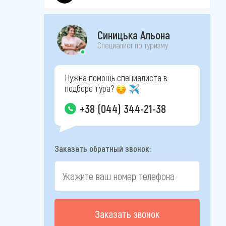
Синицька Альона
Специалист по туризму
Нужна помощь специалиста в
подборе тура?
+38 (044) 344-21-38
Заказать обратный звонок:
Заказать звонок