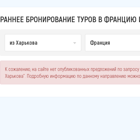
РАННЕЕ БРОНИРОВАНИЕ ТУРОВ В ФРАНЦИЮ И
из Харькова
Франция
К сожалению, на сайте нет опубликованных предложений по запросу
Харькова". Подробную информацию по данному направлению можно 