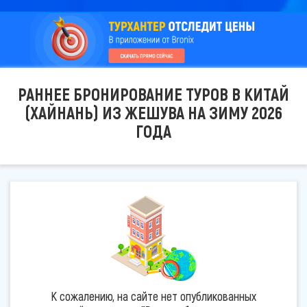
РАННЕЕ БРОНИРОВАНИЕ ТУРОВ В КИТАЙ
(ХАЙНАНЬ) ИЗ ЖЕШУВА НА ЗИМУ 2026
ГОДА
К сожалению, на сайте нет опубликованных