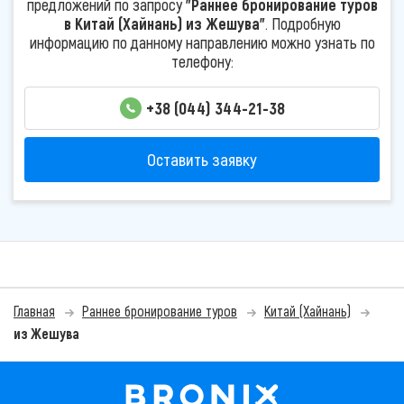
предложений по запросу
"Раннее бронирование туров
в Китай (Хайнань) из Жешува"
. Подробную
информацию по данному направлению можно узнать по
телефону:
+38 (044) 344-21-38
Оставить заявку
Главная
Раннее бронирование туров
Китай (Хайнань)
из Жешува