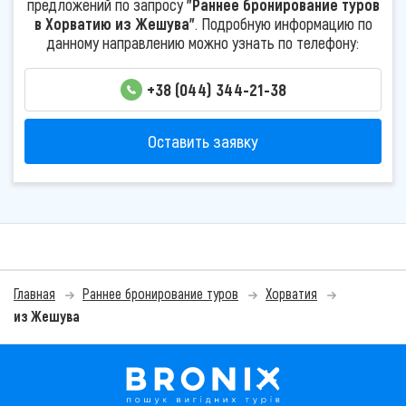
предложений по запросу
"Раннее бронирование туров
в Хорватию из Жешува"
. Подробную информацию по
данному направлению можно узнать по телефону:
+38 (044) 344-21-38
Оставить заявку
Главная
Раннее бронирование туров
Хорватия
из Жешува