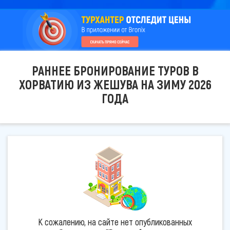
РАННЕЕ БРОНИРОВАНИЕ ТУРОВ В
ХОРВАТИЮ ИЗ ЖЕШУВА НА ЗИМУ 2026
ГОДА
К сожалению, на сайте нет опубликованных