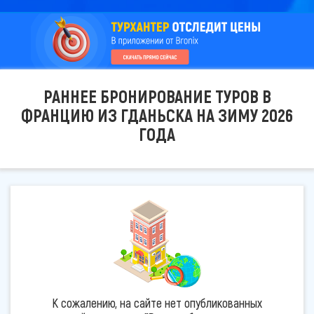
РАННЕЕ БРОНИРОВАНИЕ ТУРОВ В
ФРАНЦИЮ ИЗ ГДАНЬСКА НА ЗИМУ 2026
ГОДА
К сожалению, на сайте нет опубликованных