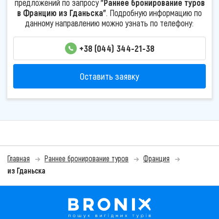
предложений по запросу
"Раннее бронирование туров
в Францию из Гданьска"
. Подробную информацию по
данному направлению можно узнать по телефону:
+38 (044) 344-21-38
Оставить заявку
Главная
Раннее бронирование туров
Франция
из Гданьска