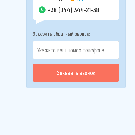
+38 (044) 344-21-38
Заказать обратный звонок:
Заказать звонок