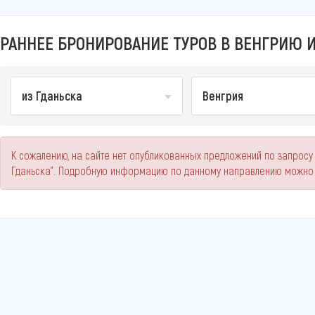
РАННЕЕ БРОНИРОВАНИЕ ТУРОВ В ВЕНГРИЮ И
из Гданьска
Венгрия
К сожалению, на сайте нет опубликованных предложений по запросу
Гданьска". Подробную информацию по данному направлению можно 