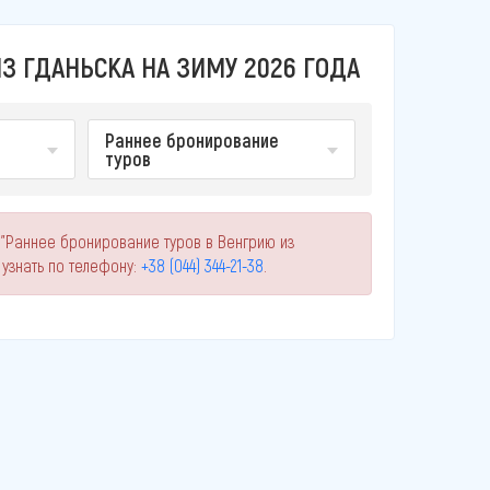
З ГДАНЬСКА НА ЗИМУ 2026 ГОДА
Раннее бронирование
туров
 "Раннее бронирование туров в Венгрию из
узнать по телефону:
+38 (044) 344-21-38
.