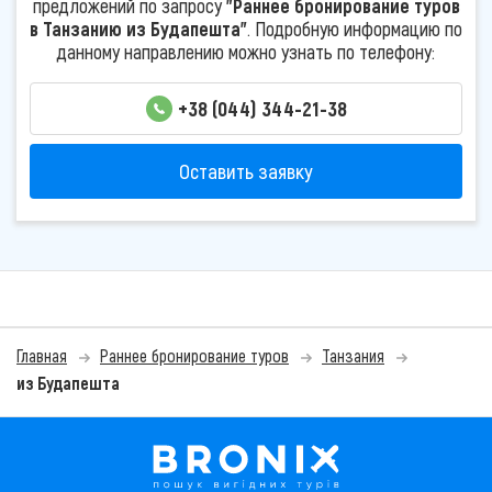
предложений по запросу
"Раннее бронирование туров
в Танзанию из Будапешта"
. Подробную информацию по
данному направлению можно узнать по телефону:
+38 (044) 344-21-38
Оставить заявку
Главная
Раннее бронирование туров
Танзания
из Будапешта