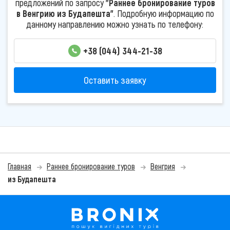
предложений по запросу
"Раннее бронирование туров
в Венгрию из Будапешта"
. Подробную информацию по
данному направлению можно узнать по телефону:
+38 (044) 344-21-38
Оставить заявку
Главная
Раннее бронирование туров
Венгрия
из Будапешта