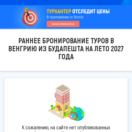
РАННЕЕ БРОНИРОВАНИЕ ТУРОВ В
ВЕНГРИЮ ИЗ БУДАПЕШТА НА ЛЕТО 2027
ГОДА
К сожалению, на сайте нет опубликованных