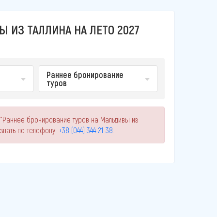
 ИЗ ТАЛЛИНА НА ЛЕТО 2027
Раннее бронирование
туров
 "Раннее бронирование туров на Мальдивы из
знать по телефону:
+38 (044) 344-21-38
.