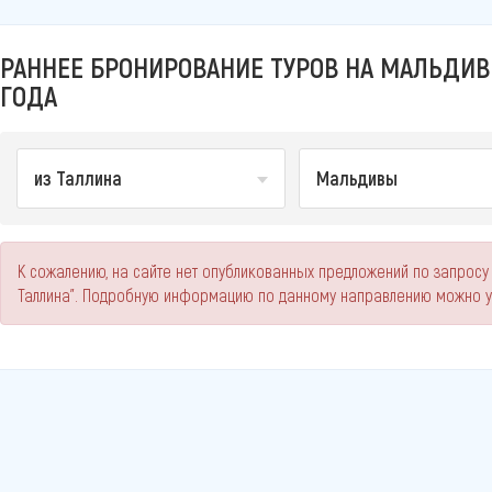
РАННЕЕ БРОНИРОВАНИЕ ТУРОВ НА МАЛЬДИВЫ
ГОДА
из Таллина
Мальдивы
К сожалению, на сайте нет опубликованных предложений по запросу
Таллина". Подробную информацию по данному направлению можно у