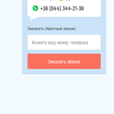
+38 (044) 344-21-38
Заказать обратный звонок:
Заказать звонок