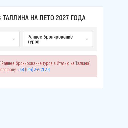
 ТАЛЛИНА НА ЛЕТО 2027 ГОДА
Раннее бронирование
туров
"Раннее бронирование туров в Италию из Таллина".
телефону:
+38 (044) 344-21-38
.