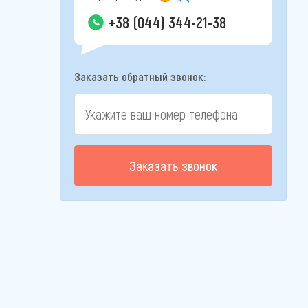
+38 (044) 344-21-38
Заказать обратный звонок:
Заказать звонок