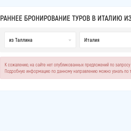
РАННЕЕ БРОНИРОВАНИЕ ТУРОВ В ИТАЛИЮ ИЗ
из Таллина
Италия
К сожалению, на сайте нет опубликованных предложений по запросу 
Подробную информацию по данному направлению можно узнать по 