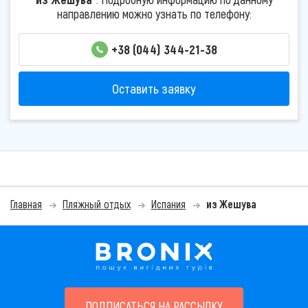
направлению можно узнать по телефону:
+38 (044) 344-21-38
Оставить заявку
Главная
Пляжный отдых
Испания
из Жешува
ПОДПИСАТЬСЯ НА РАССЫЛКУ