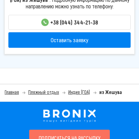
направлению можно узнать по телефону:
+38 (044) 344-21-38
Оставить заявку
Главная
Пляжный отдых
Индия (ГОА)
из Жешува
ПОДПИСАТЬСЯ НА РАССЫЛКУ