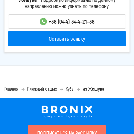
направлению можно узнать по телефону:
+38 (044) 344-21-38
Оставить заявку
Главная
Пляжный отдых
Куба
из Жешува
ПОДПИСАТЬСЯ НА РАССЫЛКУ