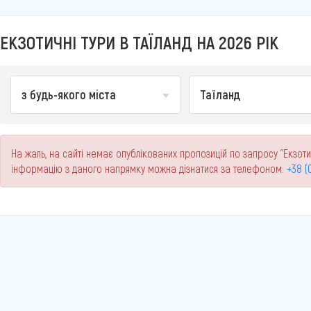
ЕКЗОТИЧНІ ТУРИ В ТАЇЛАНД НА 2026 РІК
з будь-якого міста
Таїланд
На жаль, на сайті немає опублікованих пропозицій по запросу "Екзотичн
інформацію з даного напрямку можна дізнатися за телефоном:
+38 (