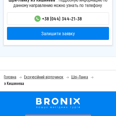
данному направлению можно узнать по телефону:
+38 (044) 344-21-38
Залишити заявку
Головна
Екскурсійний відпочинок
Шрі-Ланка
з Кишинева