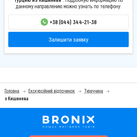
данному направлению можно узнать по телефону:
+38 (044) 344-21-38
Залишити заявку
Головна
Екскурсійний відпочинок
Туреччина
з Кишинева