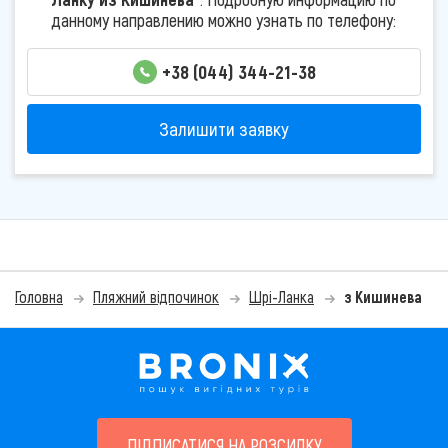
данному направлению можно узнать по телефону:
+38 (044) 344-21-38
Залишити заявку
Головна
Пляжний відпочинок
Шрі-Ланка
з Кишинева
ПІДПИСАТИСЯ НА РОЗСИЛКУ