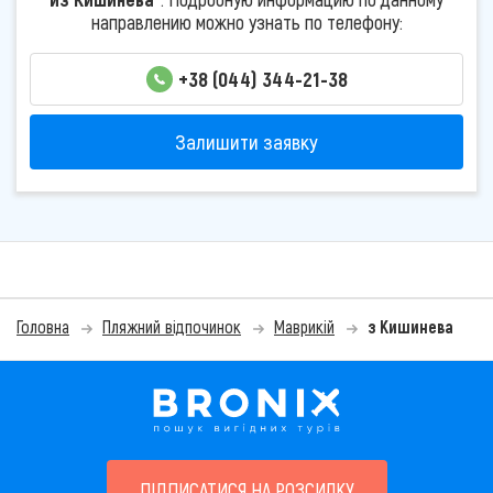
направлению можно узнать по телефону:
+38 (044) 344-21-38
Залишити заявку
Головна
Пляжний відпочинок
Маврикій
з Кишинева
ПІДПИСАТИСЯ НА РОЗСИЛКУ