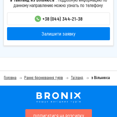
данному направлению можно узнать по телефону:
+38 (044) 344-21-38
Залишити заявку
Головна
Раннє бронювання турів
Таїланд
з Вільнюса
ПІДПИСАТИСЯ НА РОЗСИЛКУ