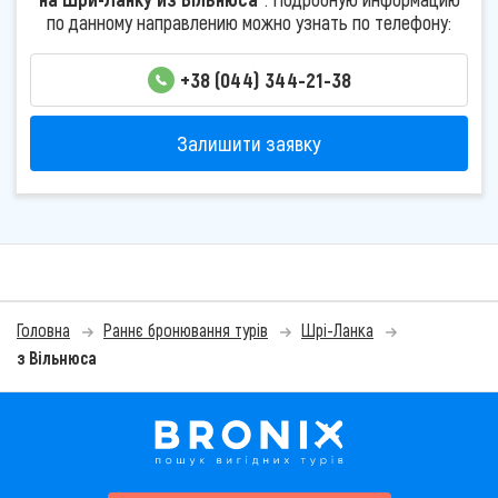
по данному направлению можно узнать по телефону:
+38 (044) 344-21-38
Залишити заявку
Головна
Раннє бронювання турів
Шрі-Ланка
з Вільнюса