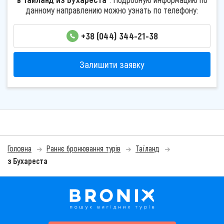
данному направлению можно узнать по телефону:
+38 (044) 344-21-38
Залишити заявку
Головна
Раннє бронювання турів
Таїланд
з Бухареста