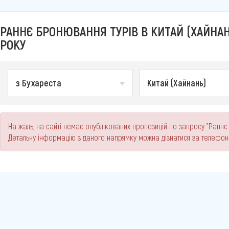
РАННЄ БРОНЮВАННЯ ТУРІВ В КИТАЙ (ХАЙНАН
РОКУ
з Бухареста
Китай (Хайнань)
На жаль, на сайті немає опублікованих пропозицій по запросу "Раннє 
Детальну інформацію з даного напрямку можна дізнатися за телефо