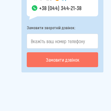
+38 (044) 344-21-38
Замовити зворотній дзвінок:
Замовити дзвінок