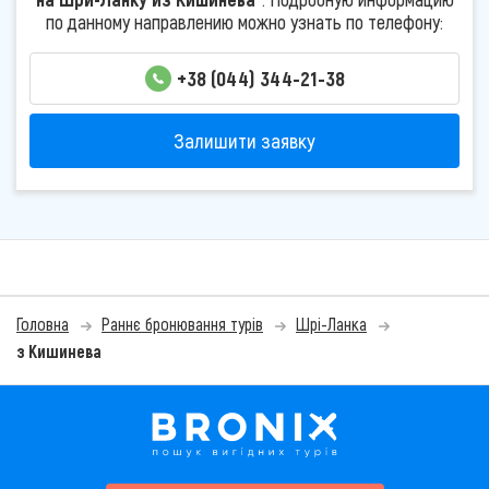
по данному направлению можно узнать по телефону:
+38 (044) 344-21-38
Залишити заявку
Головна
Раннє бронювання турів
Шрі-Ланка
з Кишинева