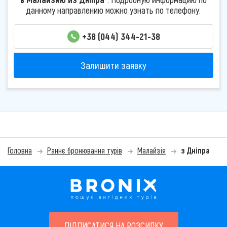
данному направлению можно узнать по телефону:
+38 (044) 344-21-38
Залишити заявку
Головна
Раннє бронювання турів
Малайзія
з Дніпра
ПІДПИСАТИСЯ НА РОЗСИЛКУ