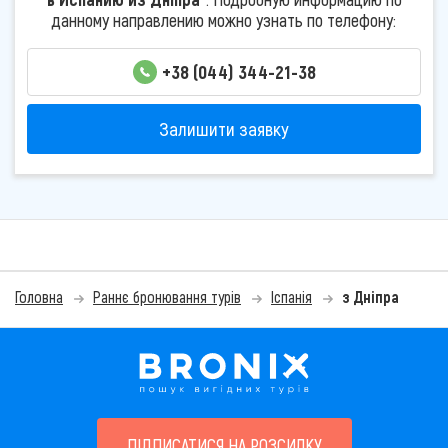
данному направлению можно узнать по телефону:
+38 (044) 344-21-38
Залишити заявку
Головна
Раннє бронювання турів
Іспанія
з Дніпра
ПІДПИСАТИСЯ НА РОЗСИЛКУ