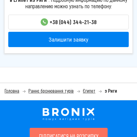
направлению можно узнать по телефону:
+38 (044) 344-21-38
Залишити заявку
Головна
Раннє бронювання турів
Єгипет
з Риги
ПІДПИСАТИСЯ НА РОЗСИЛКУ