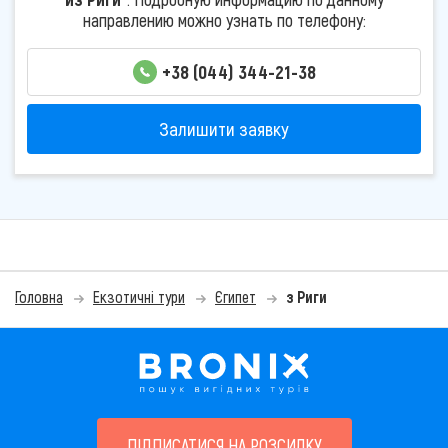
направлению можно узнать по телефону:
+38 (044) 344-21-38
Залишити заявку
Головна
Екзотичні тури
Єгипет
з Риги
ПІДПИСАТИСЯ НА РОЗСИЛКУ