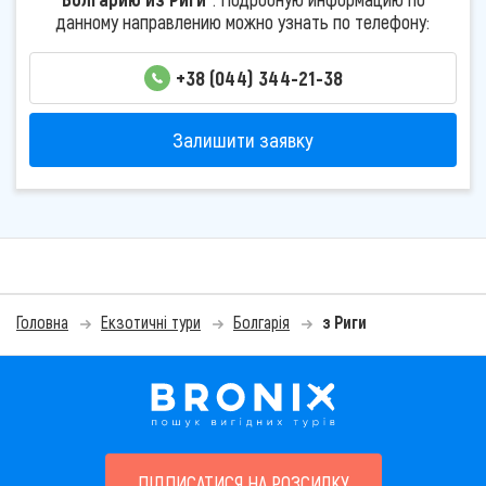
данному направлению можно узнать по телефону:
+38 (044) 344-21-38
Залишити заявку
Головна
Екзотичні тури
Болгарія
з Риги
ПІДПИСАТИСЯ НА РОЗСИЛКУ