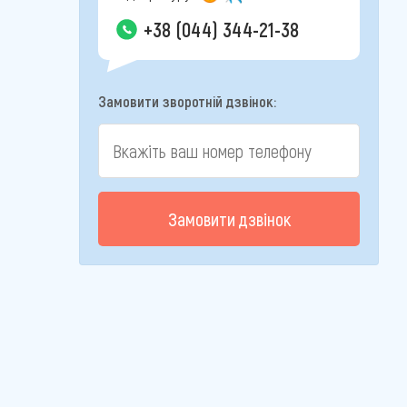
+38 (044) 344-21-38
Замовити зворотній дзвінок:
Замовити дзвінок