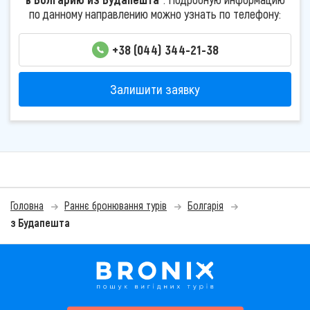
по данному направлению можно узнать по телефону:
+38 (044) 344-21-38
Залишити заявку
Головна
Раннє бронювання турів
Болгарія
з Будапешта