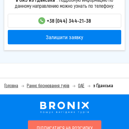
данному направлению можно узнать по телефону:
+38 (044) 344-21-38
Залишити заявку
Головна
Раннє бронювання турів
ОАЕ
з Ґданська
ПІДПИСАТИСЯ НА РОЗСИЛКУ