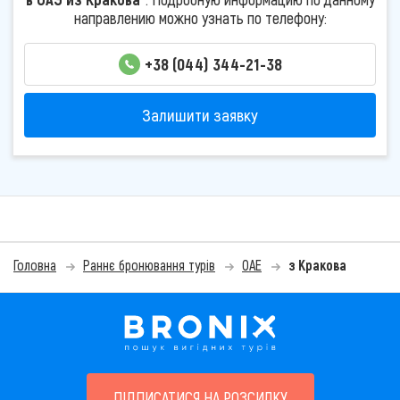
направлению можно узнать по телефону:
+38 (044) 344-21-38
Залишити заявку
Головна
Раннє бронювання турів
ОАЕ
з Кракова
ПІДПИСАТИСЯ НА РОЗСИЛКУ