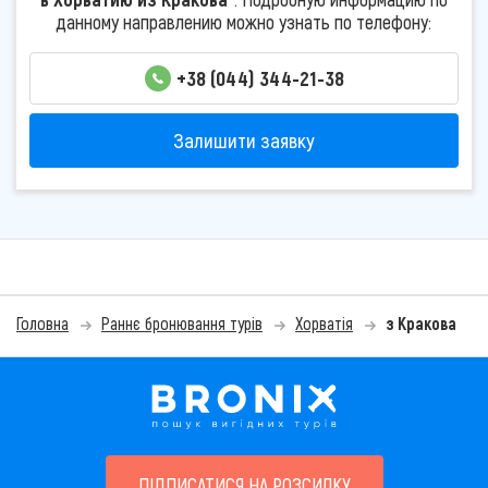
данному направлению можно узнать по телефону:
+38 (044) 344-21-38
Залишити заявку
Головна
Раннє бронювання турів
Хорватія
з Кракова
ПІДПИСАТИСЯ НА РОЗСИЛКУ