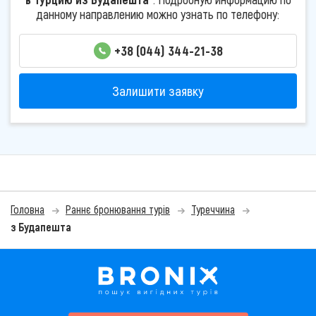
данному направлению можно узнать по телефону:
+38 (044) 344-21-38
Залишити заявку
Головна
Раннє бронювання турів
Туреччина
з Будапешта