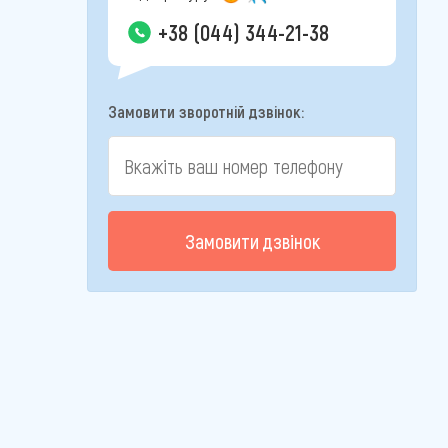
+38 (044) 344-21-38
Замовити зворотній дзвінок:
Замовити дзвінок