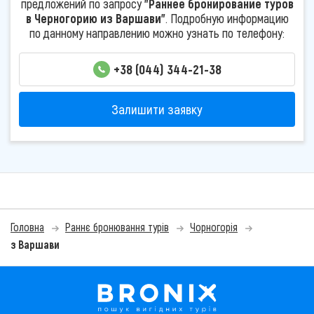
предложений по запросу
"Раннее бронирование туров
в Черногорию из Варшави"
. Подробную информацию
по данному направлению можно узнать по телефону:
+38 (044) 344-21-38
Залишити заявку
Головна
Раннє бронювання турів
Чорногорія
з Варшави