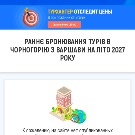
РАННЄ БРОНЮВАННЯ ТУРІВ В
ЧОРНОГОРІЮ З ВАРШАВИ НА ЛІТО 2027
РОКУ
К сожалению, на сайте нет опубликованных