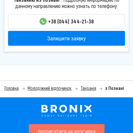
данному направлению можно узнать по телефону:
+38 (044) 344-21-38
Залишити заявку
Головна
Молодіжний відпочинок
Танзанія
з Познані
ПІДПИСАТИСЯ НА РОЗСИЛКУ