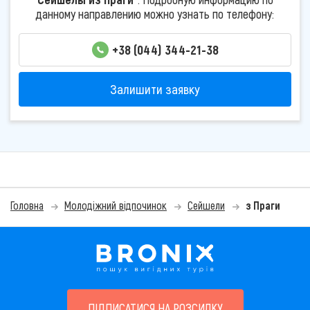
данному направлению можно узнать по телефону:
+38 (044) 344-21-38
Залишити заявку
Головна
Молодіжний відпочинок
Сейшели
з Праги
ПІДПИСАТИСЯ НА РОЗСИЛКУ