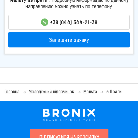
направлению можно узнать по телефону:
+38 (044) 344-21-38
Залишити заявку
Головна
Молодіжний відпочинок
Мальта
з Праги
ПІДПИСАТИСЯ НА РОЗСИЛКУ