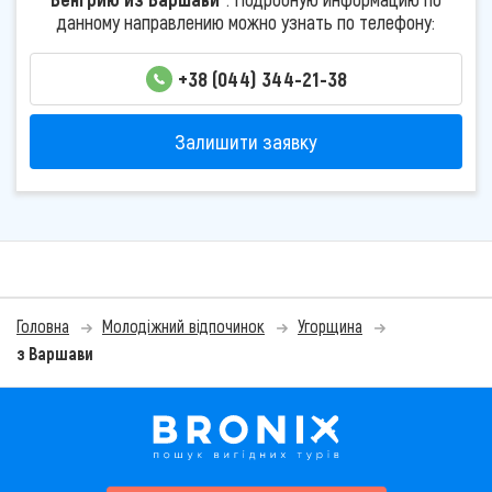
данному направлению можно узнать по телефону:
+38 (044) 344-21-38
Залишити заявку
Головна
Молодіжний відпочинок
Угорщина
з Варшави