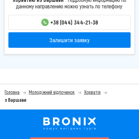
данному направлению можно узнать по телефону:
+38 (044) 344-21-38
Залишити заявку
Головна
Молодіжний відпочинок
Хорватія
з Варшави