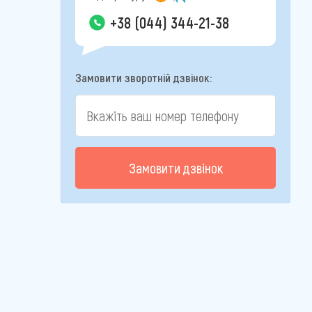
+38 (044) 344-21-38
Замовити зворотній дзвінок:
Замовити дзвінок