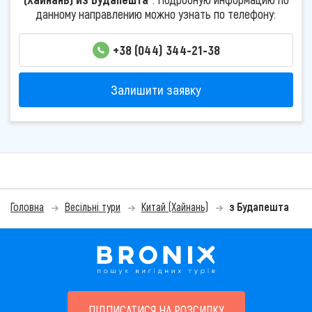
данному направлению можно узнать по телефону:
+38 (044) 344-21-38
Залишити заявку
Головна
Весільні тури
Китай (Хайнань)
з Будапешта
ПІДПИСАТИСЯ НА РОЗСИЛКУ