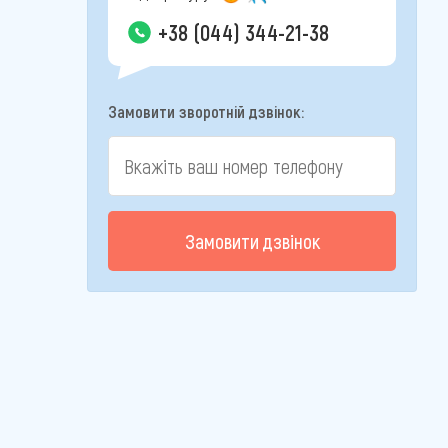
+38 (044) 344-21-38
Замовити зворотній дзвінок:
Замовити дзвінок