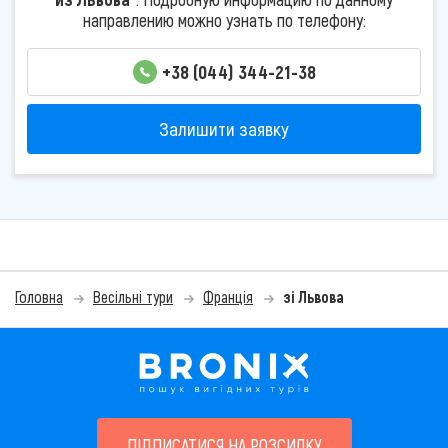
направлению можно узнать по телефону:
+38 (044) 344-21-38
Залишити заявку
Головна
Весільні тури
Франція
зі Львова
ПІДПИСАТИСЯ НА РОЗСИЛКУ