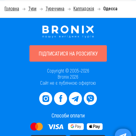
Головна
Тури
Туреччина
Каппадокія
Одесса
ПІДПИСАТИСЯ НА РОЗСИЛКУ
Copyright © 2005–2026
Bronix 2026
Сайт не є публічною офертою
Способи оплати