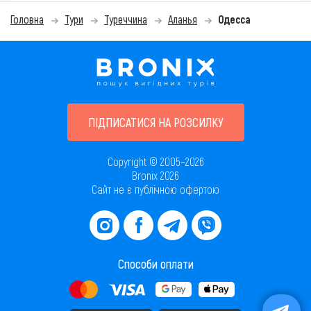
Головна
Тури
Туреччина
Аланья
Одесса
ПІДПИСАТИСЯ НА РОЗСИЛКУ
Copyright © 2005–2026
Bronix 2026
Сайт не є публічною офертою
Способи оплати