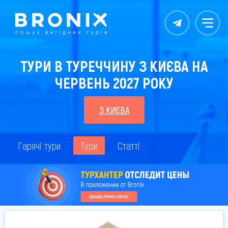
Контакты
Меню
ТУРИ В ТУРЕЧЧИНУ З КИЄВА НА
ЧЕРВЕНЬ 2027 РОКУ
З КИЄВА
Гарячі тури
Тури
Статті