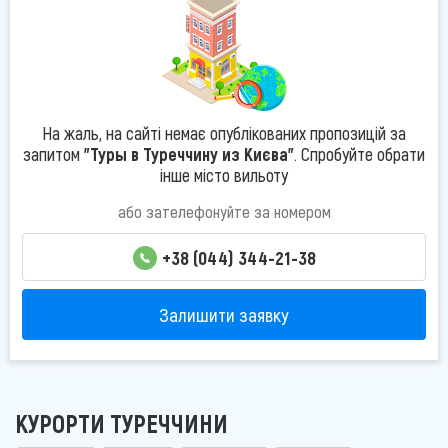
На жаль, на сайті немає опублікованих пропозицій за
запитом
"Туры в Туреччину из Києва"
. Спробуйте обрати
інше місто вильоту
або зателефонуйте за номером
+38 (044) 344-21-38
Залишити заявку
КУРОРТИ ТУРЕЧЧИНИ