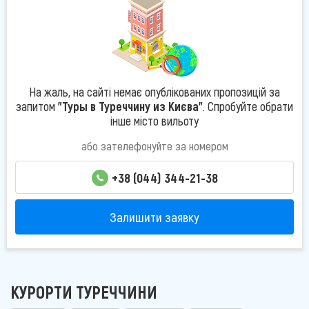
На жаль, на сайті немає опублікованих пропозицій за
запитом
"Туры в Туреччину из Києва"
. Спробуйте обрати
інше місто вильоту
або зателефонуйте за номером
+38 (044) 344-21-38
Залишити заявку
КУРОРТИ ТУРЕЧЧИНИ