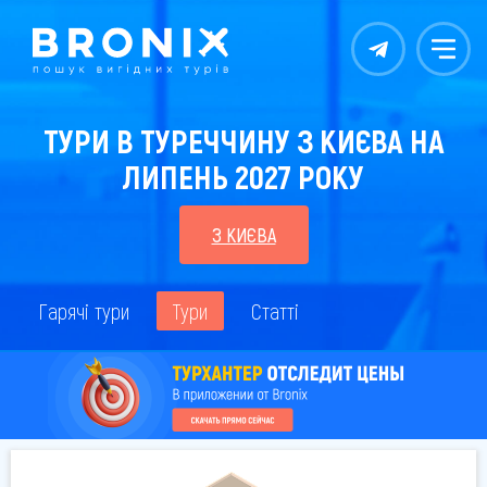
Контакты
Меню
ТУРИ В ТУРЕЧЧИНУ З КИЄВА НА
ЛИПЕНЬ 2027 РОКУ
З КИЄВА
Гарячі тури
Тури
Статті