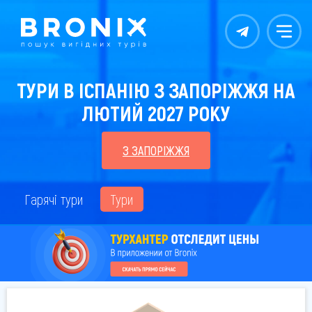
Контакты
Меню
ТУРИ В ІСПАНІЮ З ЗАПОРІЖЖЯ НА
ЛЮТИЙ 2027 РОКУ
З ЗАПОРІЖЖЯ
Гарячі тури
Тури