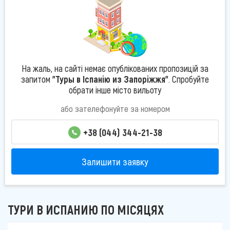
На жаль, на сайті немає опублікованих пропозицій за
запитом
"Туры в Іспанію из Запоріжжя"
. Спробуйте
обрати інше місто вильоту
або зателефонуйте за номером
+38 (044) 344-21-38
Залишити заявку
ТУРИ В ИСПАНИЮ ПО МІСЯЦЯХ